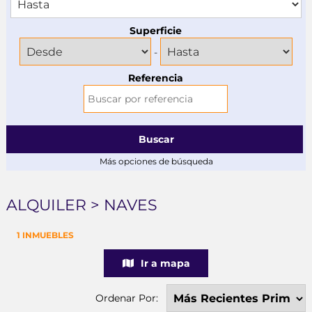
Superficie
-
Referencia
Buscar
Más opciones de búsqueda
ALQUILER > NAVES
1 INMUEBLES
Ir a mapa
Ordenar Por: