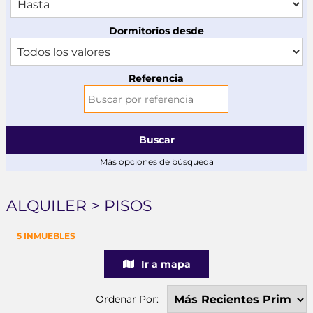
Dormitorios desde
Referencia
Buscar
Más opciones de búsqueda
ALQUILER > PISOS
5 INMUEBLES
Ir a mapa
Ordenar Por: