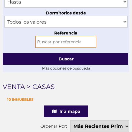
Dormitorios desde
Referencia
Buscar
Más opciones de búsqueda
VENTA > CASAS
10 INMUEBLES
Ir a mapa
Ordenar Por: