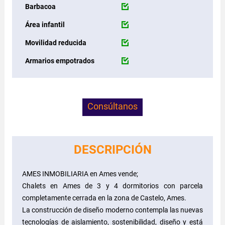
Barbacoa
Área infantil
Movilidad reducida
Armarios empotrados
Consúltanos
DESCRIPCIÓN
AMES INMOBILIARIA en Ames vende;
Chalets en Ames de 3 y 4 dormitorios con parcela
completamente cerrada en la zona de Castelo, Ames.
La construcción de diseño moderno contempla las nuevas
tecnologías de aislamiento, sostenibilidad, diseño y está