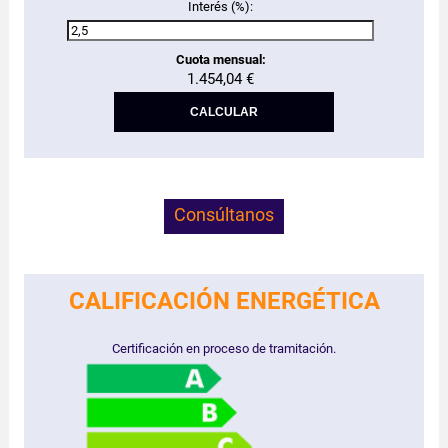
Interés (%):
Cuota mensual:
1.454,04 €
Consúltanos
CALIFICACIÓN ENERGÉTICA
Certificación en proceso de tramitación.