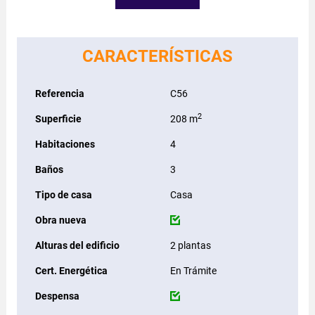
CARACTERÍSTICAS
Referencia
C56
2
Superficie
208 m
Habitaciones
4
Baños
3
Tipo de casa
Casa
Obra nueva
Alturas del edificio
2 plantas
Cert. Energética
En Trámite
Despensa