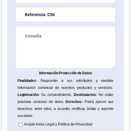
Información Protección de Datos
Finalidades:
Responder a sus solicitudes y remitirle
información comercial de nuestros productos y servicios.
Legitimación:
Su consentimiento.
Destinatarios:
No están
previstas cesiones de datos.
Derechos:
Podrá ejercer sus
derechos, entre otros, a acceder, rectificar, limitar y suprimir
sus datos.
Acepto
Aviso Legal
y
Política de Privacidad