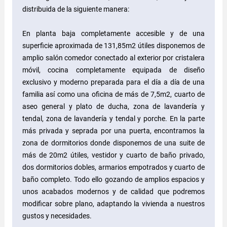
distribuida de la siguiente manera:
En planta baja completamente accesible y de una
superficie aproximada de 131,85m2 útiles disponemos de
amplio salón comedor conectado al exterior por cristalera
móvil, cocina completamente equipada de diseño
exclusivo y moderno preparada para el día a día de una
familia así como una oficina de más de 7,5m2, cuarto de
aseo general y plato de ducha, zona de lavandería y
tendal, zona de lavandería y tendal y porche. En la parte
más privada y seprada por una puerta, encontramos la
zona de dormitorios donde disponemos de una suite de
más de 20m2 útiles, vestidor y cuarto de baño privado,
dos dormitorios dobles, armarios empotrados y cuarto de
baño completo. Todo ello gozando de amplios espacios y
unos acabados modernos y de calidad que podremos
modificar sobre plano, adaptando la vivienda a nuestros
gustos y necesidades.