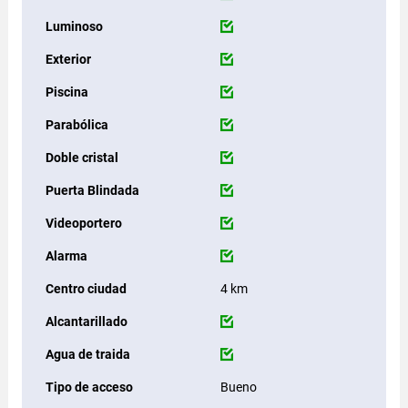
Luminoso
Exterior
Piscina
Parabólica
Doble cristal
Puerta Blindada
Videoportero
Alarma
Centro ciudad
4 km
Alcantarillado
Agua de traida
Tipo de acceso
Bueno