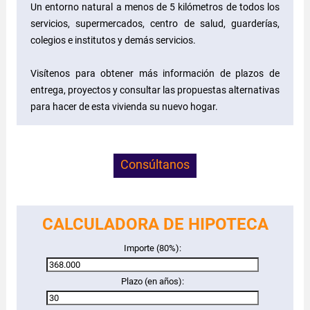
Un entorno natural a menos de 5 kilómetros de todos los
servicios, supermercados, centro de salud, guarderías,
colegios e institutos y demás servicios.
Visítenos para obtener más información de plazos de
entrega, proyectos y consultar las propuestas alternativas
para hacer de esta vivienda su nuevo hogar.
Consúltanos
CALCULADORA DE HIPOTECA
Importe (80%):
Plazo (en años):