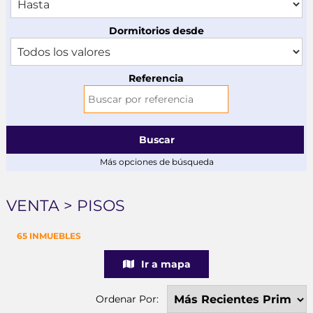
Dormitorios desde
Referencia
Buscar
Más opciones de búsqueda
VENTA > PISOS
65 INMUEBLES
Ir a mapa
Ordenar Por: