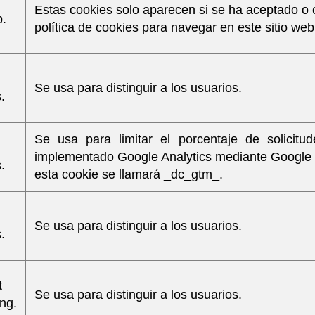
Estas cookies solo aparecen si se ha aceptado o 
.
política de cookies para navegar en este sitio web
Se usa para distinguir a los usuarios.
.
Se usa para limitar el porcentaje de solicitu
implementado Google Analytics mediante Google
.
esta cookie se llamará _dc_gtm_.
Se usa para distinguir a los usuarios.
.
t
Se usa para distinguir a los usuarios.
ing.