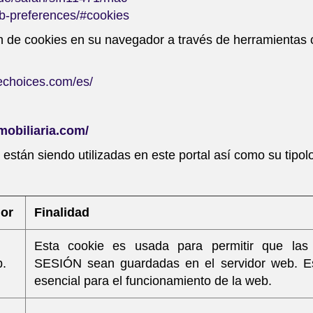
eb-preferences/#cookies
 de cookies en su navegador a través de herramientas 
echoices.com/es/
obiliaria.com/
 están siendo utilizadas en este portal así como su tipol
or
Finalidad
Esta cookie es usada para permitir que las 
.
SESIÓN sean guardadas en el servidor web. E
esencial para el funcionamiento de la web.