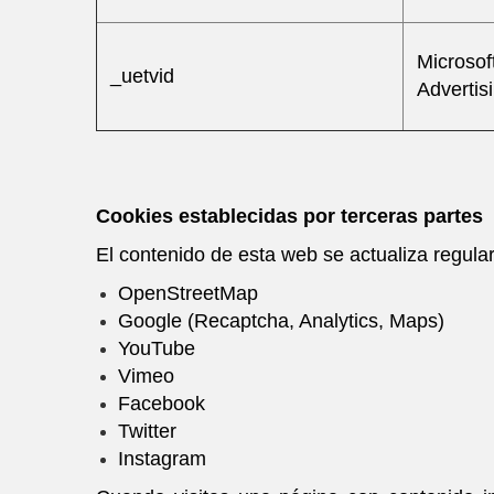
Microsof
_uetvid
Advertis
Cookies establecidas por terceras partes
El contenido de esta web se actualiza regul
OpenStreetMap
Google (Recaptcha, Analytics, Maps)
YouTube
Vimeo
Facebook
Twitter
Instagram