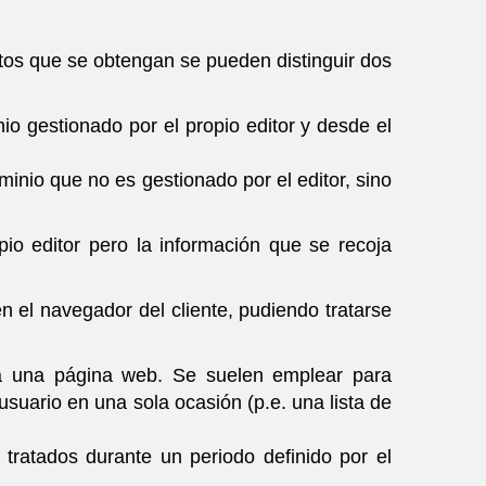
atos que se obtengan se pueden distinguir dos
io gestionado por el propio editor y desde el
minio que no es gestionado por el editor, sino
io editor pero la información que se recoja
el navegador del cliente, pudiendo tratarse
 a una página web. Se suelen emplear para
usuario en una sola ocasión (p.e. una lista de
tratados durante un periodo definido por el