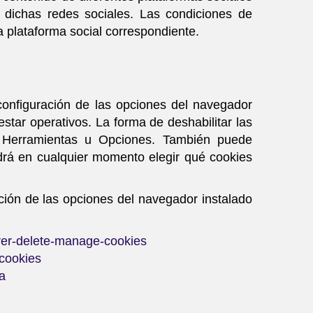
e dichas redes sociales. Las condiciones de
la plataforma social correspondiente.
 configuración de las opciones del navegador
estar operativos. La forma de deshabilitar las
 Herramientas u Opciones. También puede
drá en cualquier momento elegir qué cookies
ación de las opciones del navegador instalado
orer-delete-manage-cookies
-cookies
ia