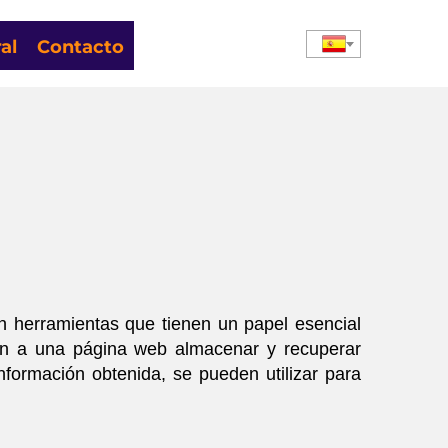
al
Contacto
 herramientas que tienen un papel esencial
ten a una página web almacenar y recuperar
formación obtenida, se pueden utilizar para