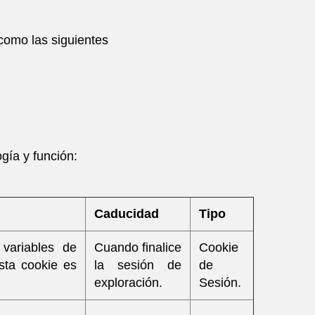
como las siguientes
ogía y función:
Caducidad
Tipo
variables de
Cuando finalice
Cookie
sta cookie es
la sesión de
de
exploración.
Sesión.